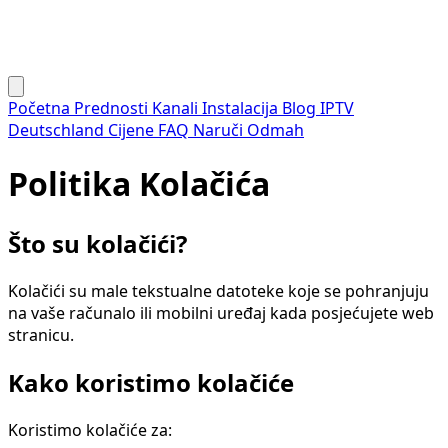
Početna
Prednosti
Kanali
Instalacija
Blog
IPTV
Deutschland
Cijene
FAQ
Naruči Odmah
Politika Kolačića
Što su kolačići?
Kolačići su male tekstualne datoteke koje se pohranjuju
na vaše računalo ili mobilni uređaj kada posjećujete web
stranicu.
Kako koristimo kolačiće
Koristimo kolačiće za: