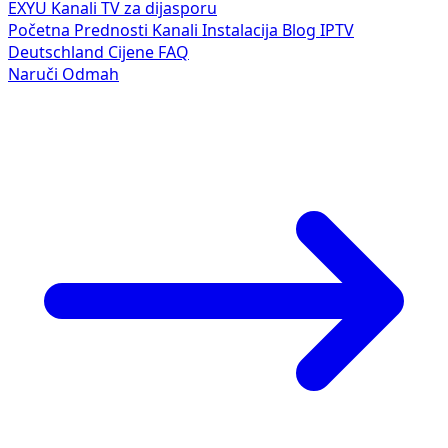
EXYU
Kanali
TV za dijasporu
Početna
Prednosti
Kanali
Instalacija
Blog
IPTV
Deutschland
Cijene
FAQ
Naruči Odmah