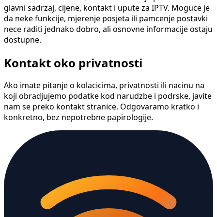
glavni sadrzaj, cijene, kontakt i upute za IPTV. Moguce je
da neke funkcije, mjerenje posjeta ili pamcenje postavki
nece raditi jednako dobro, ali osnovne informacije ostaju
dostupne.
Kontakt oko privatnosti
Ako imate pitanje o kolacicima, privatnosti ili nacinu na
koji obradjujemo podatke kod narudzbe i podrske, javite
nam se preko kontakt stranice. Odgovaramo kratko i
konkretno, bez nepotrebne papirologije.